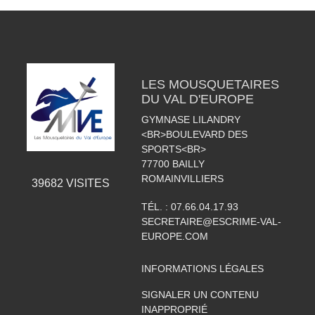
LES MOUSQUETAIRES
DU VAL D'EUROPE
GYMNASE LILANDRY
<BR>BOULEVARD DES
SPORTS<BR>
77700
BAILLY
ROMAINVILLIERS
39682
VISITES
TÉL. :
07.66.04.17.93
SECRETAIRE@ESCRIME-VAL-
EUROPE.COM
INFORMATIONS LÉGALES
SIGNALER UN CONTENU
INAPPROPRIÉ