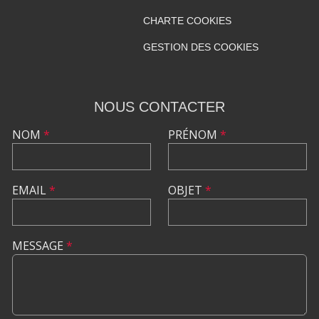
CHARTE COOKIES
GESTION DES COOKIES
NOUS CONTACTER
NOM
*
PRÉNOM
*
EMAIL
*
OBJET
*
MESSAGE
*