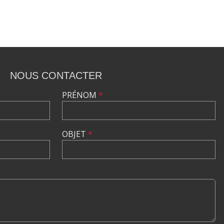
NOUS CONTACTER
PRÉNOM
*
OBJET
*