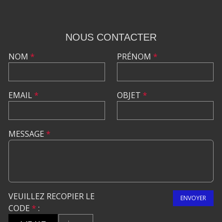
NOUS CONTACTER
NOM
*
PRÉNOM
*
EMAIL
*
OBJET
*
MESSAGE
*
VEUILLEZ RECOPIER LE
ENVOYER
CODE
*
: