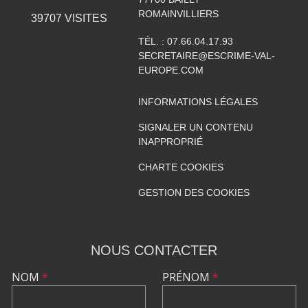
ROMAINVILLIERS
39707
VISITES
TÉL. :
07.66.04.17.93
SECRETAIRE@ESCRIME-VAL-
EUROPE.COM
INFORMATIONS LÉGALES
SIGNALER UN CONTENU
INAPPROPRIÉ
CHARTE COOKIES
GESTION DES COOKIES
NOUS CONTACTER
NOM
*
PRÉNOM
*