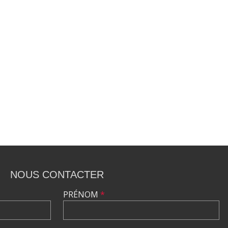
NOUS CONTACTER
PRÉNOM
*