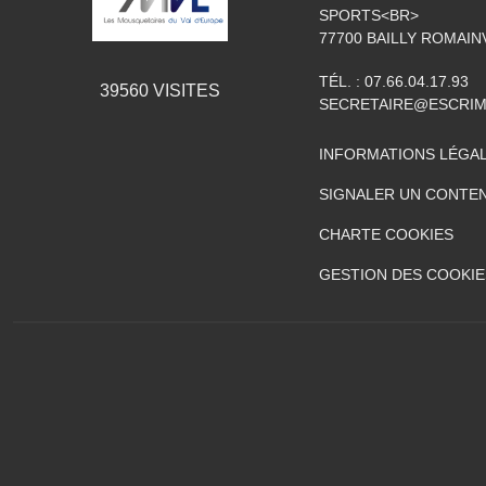
SPORTS<BR>
77700
BAILLY ROMAIN
TÉL. :
07.66.04.17.93
39560
VISITES
SECRETAIRE@ESCRIM
INFORMATIONS LÉGA
SIGNALER UN CONTEN
CHARTE COOKIES
GESTION DES COOKIE