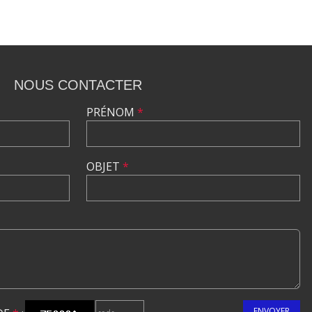
NOUS CONTACTER
PRÉNOM
*
OBJET
*
ENVOYER