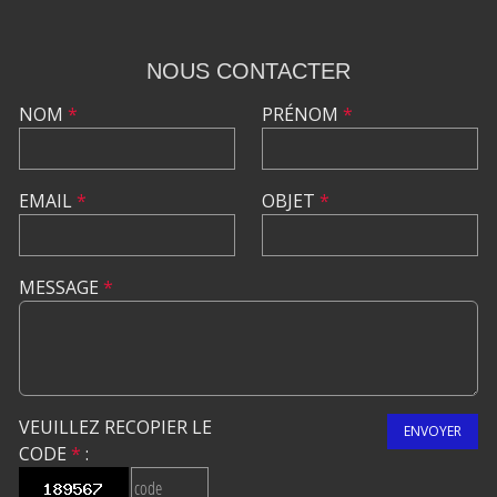
NOUS CONTACTER
NOM
*
PRÉNOM
*
EMAIL
*
OBJET
*
MESSAGE
*
VEUILLEZ RECOPIER LE
ENVOYER
CODE
*
: