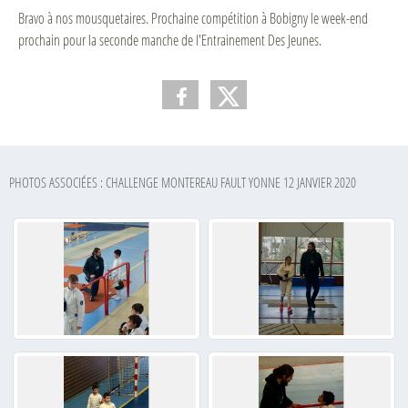
Bravo à nos mousquetaires. Prochaine compétition à Bobigny le week-end
prochain pour la seconde manche de l'Entrainement Des Jeunes.
PHOTOS ASSOCIÉES : CHALLENGE MONTEREAU FAULT YONNE 12 JANVIER 2020