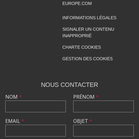
EUROPE.COM
INFORMATIONS LÉGALES
SIGNALER UN CONTENU
INAPPROPRIÉ
CHARTE COOKIES
GESTION DES COOKIES
NOUS CONTACTER
NOM
*
PRÉNOM
*
EMAIL
*
OBJET
*