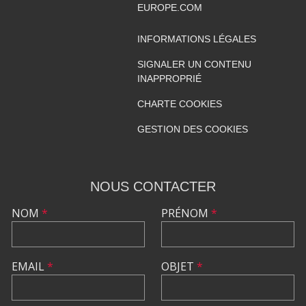
EUROPE.COM
INFORMATIONS LÉGALES
SIGNALER UN CONTENU
INAPPROPRIÉ
CHARTE COOKIES
GESTION DES COOKIES
NOUS CONTACTER
NOM
*
PRÉNOM
*
EMAIL
*
OBJET
*