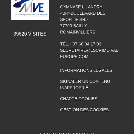
GYMNASE LILANDRY
<BR>BOULEVARD DES
SPORTS<BR>
77700
BAILLY
ROMAINVILLIERS
39620
VISITES
TÉL. :
07.66.04.17.93
SECRETAIRE@ESCRIME-VAL-
EUROPE.COM
INFORMATIONS LÉGALES
SIGNALER UN CONTENU
INAPPROPRIÉ
CHARTE COOKIES
GESTION DES COOKIES