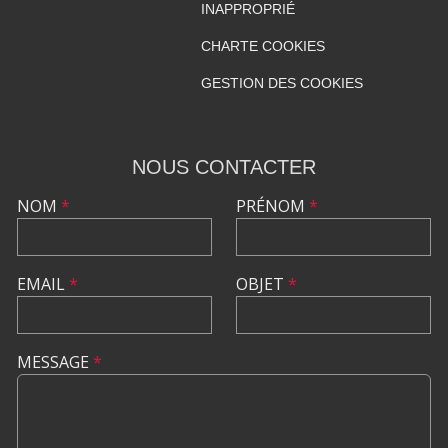
INAPPROPRIÉ
CHARTE COOKIES
GESTION DES COOKIES
NOUS CONTACTER
NOM
*
PRÉNOM
*
EMAIL
*
OBJET
*
MESSAGE
*