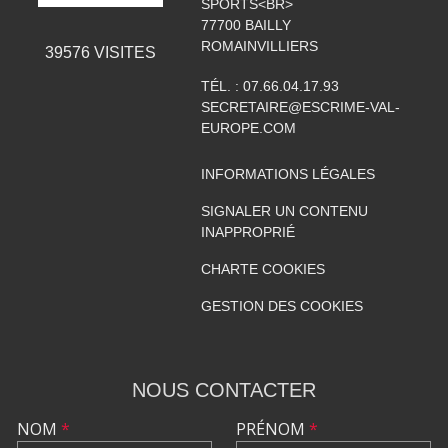
SPORTS<BR>
77700
BAILLY
ROMAINVILLIERS
39576
VISITES
TÉL. :
07.66.04.17.93
SECRETAIRE@ESCRIME-VAL-
EUROPE.COM
INFORMATIONS LÉGALES
SIGNALER UN CONTENU
INAPPROPRIÉ
CHARTE COOKIES
GESTION DES COOKIES
NOUS CONTACTER
NOM
*
PRÉNOM
*