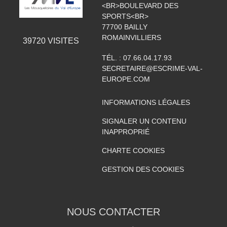
<BR>BOULEVARD DES
SPORTS<BR>
77700
BAILLY
ROMAINVILLIERS
39720
VISITES
TÉL. :
07.66.04.17.93
SECRETAIRE@ESCRIME-VAL-
EUROPE.COM
INFORMATIONS LÉGALES
SIGNALER UN CONTENU
INAPPROPRIÉ
CHARTE COOKIES
GESTION DES COOKIES
NOUS CONTACTER