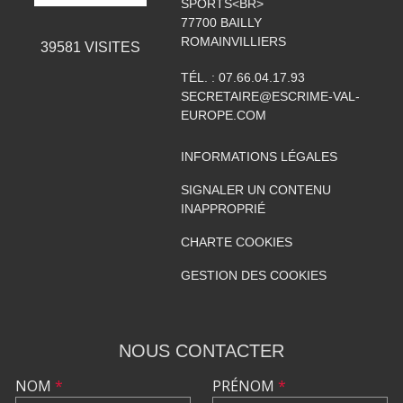
SPORTS<BR>
77700
BAILLY
ROMAINVILLIERS
39581
VISITES
TÉL. :
07.66.04.17.93
SECRETAIRE@ESCRIME-VAL-
EUROPE.COM
INFORMATIONS LÉGALES
SIGNALER UN CONTENU
INAPPROPRIÉ
CHARTE COOKIES
GESTION DES COOKIES
NOUS CONTACTER
NOM
*
PRÉNOM
*