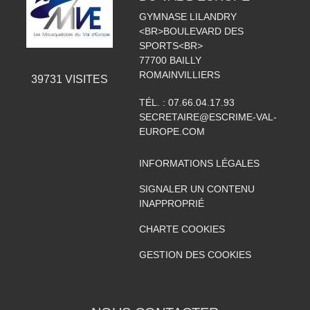
GYMNASE LILANDRY
<BR>BOULEVARD DES
SPORTS<BR>
77700
BAILLY
ROMAINVILLIERS
39731
VISITES
TÉL. :
07.66.04.17.93
SECRETAIRE@ESCRIME-VAL-
EUROPE.COM
INFORMATIONS LÉGALES
SIGNALER UN CONTENU
INAPPROPRIÉ
CHARTE COOKIES
GESTION DES COOKIES