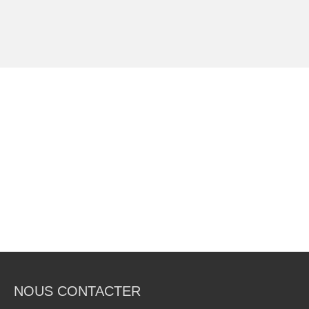
NOUS CONTACTER