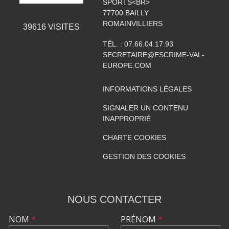
SPORTS<BR>
77700
BAILLY
ROMAINVILLIERS
39616
VISITES
TÉL. :
07.66.04.17.93
SECRETAIRE@ESCRIME-VAL-
EUROPE.COM
INFORMATIONS LÉGALES
SIGNALER UN CONTENU
INAPPROPRIÉ
CHARTE COOKIES
GESTION DES COOKIES
NOUS CONTACTER
NOM
*
PRÉNOM
*