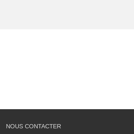
NOUS CONTACTER