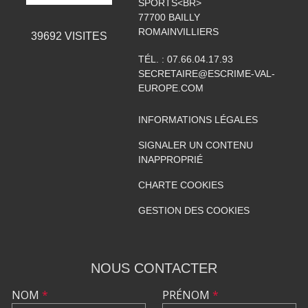
SPORTS<BR>
77700
BAILLY
ROMAINVILLIERS
39692
VISITES
TÉL. :
07.66.04.17.93
SECRETAIRE@ESCRIME-VAL-
EUROPE.COM
INFORMATIONS LÉGALES
SIGNALER UN CONTENU
INAPPROPRIÉ
CHARTE COOKIES
GESTION DES COOKIES
NOUS CONTACTER
NOM
*
PRÉNOM
*