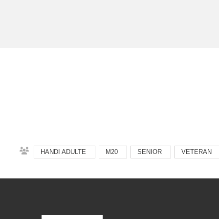
HANDI ADULTE
M20
SENIOR
VETERAN