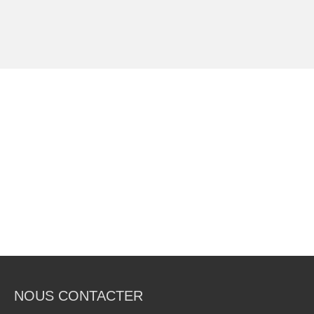
NOUS CONTACTER