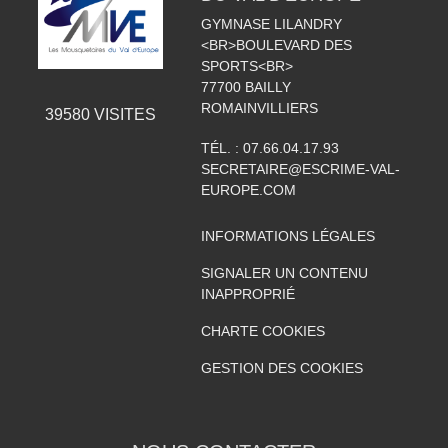
GYMNASE LILANDRY
<BR>BOULEVARD DES
SPORTS<BR>
77700
BAILLY
ROMAINVILLIERS
39580
VISITES
TÉL. :
07.66.04.17.93
SECRETAIRE@ESCRIME-VAL-
EUROPE.COM
INFORMATIONS LÉGALES
SIGNALER UN CONTENU
INAPPROPRIÉ
CHARTE COOKIES
GESTION DES COOKIES