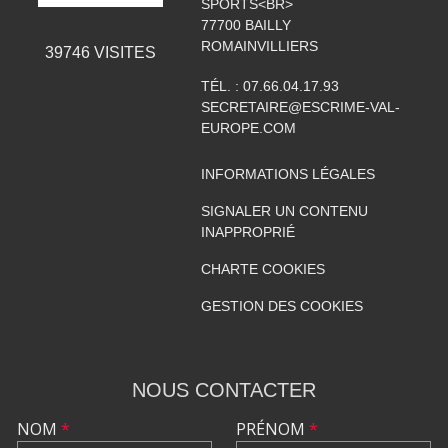
SPORTS<BR>
77700
BAILLY
ROMAINVILLIERS
39746
VISITES
TÉL. :
07.66.04.17.93
SECRETAIRE@ESCRIME-VAL-
EUROPE.COM
INFORMATIONS LÉGALES
SIGNALER UN CONTENU
INAPPROPRIÉ
CHARTE COOKIES
GESTION DES COOKIES
NOUS CONTACTER
NOM
*
PRÉNOM
*