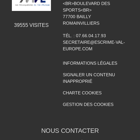
<BR>BOULEVARD DES
SPORTS<BR>
77700
BAILLY
ROMAINVILLIERS
39555
VISITES
TÉL. :
07.66.04.17.93
SECRETAIRE@ESCRIME-VAL-
EUROPE.COM
INFORMATIONS LÉGALES
SIGNALER UN CONTENU
INAPPROPRIÉ
CHARTE COOKIES
GESTION DES COOKIES
NOUS CONTACTER