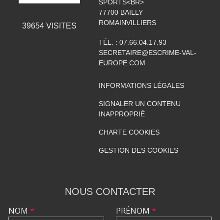
SPORTS<BR>
77700
BAILLY
ROMAINVILLIERS
39654
VISITES
TÉL. :
07.66.04.17.93
SECRETAIRE@ESCRIME-VAL-
EUROPE.COM
INFORMATIONS LÉGALES
SIGNALER UN CONTENU
INAPPROPRIÉ
CHARTE COOKIES
GESTION DES COOKIES
NOUS CONTACTER
NOM
*
PRÉNOM
*