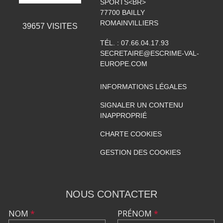
SPORTS<BR>
77700
BAILLY
ROMAINVILLIERS
39657
VISITES
TÉL. :
07.66.04.17.93
SECRETAIRE@ESCRIME-VAL-
EUROPE.COM
INFORMATIONS LÉGALES
SIGNALER UN CONTENU
INAPPROPRIÉ
CHARTE COOKIES
GESTION DES COOKIES
NOUS CONTACTER
NOM
*
PRÉNOM
*