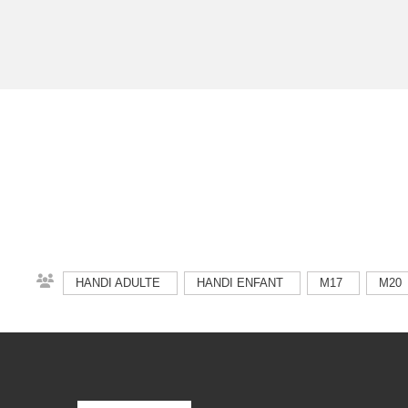
HANDI ADULTE
HANDI ENFANT
M17
M20