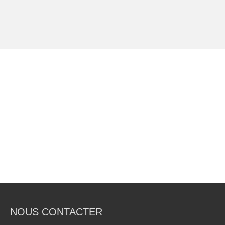
NOUS CONTACTER