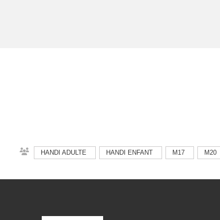
HANDI ADULTE
HANDI ENFANT
M17
M20