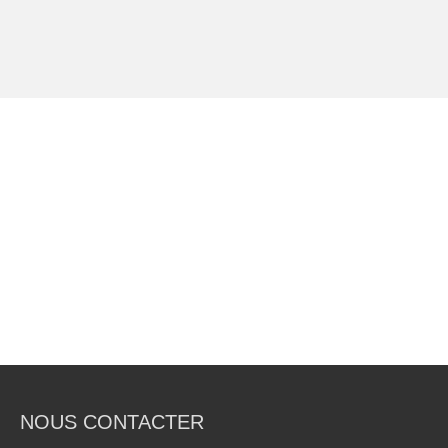
NOUS CONTACTER