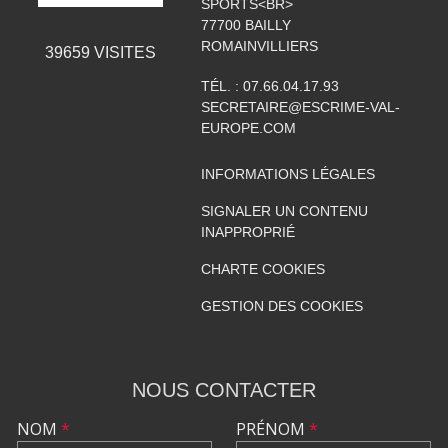
SPORTS<BR>
77700
BAILLY
ROMAINVILLIERS
39659
VISITES
TÉL. :
07.66.04.17.93
SECRETAIRE@ESCRIME-VAL-
EUROPE.COM
INFORMATIONS LÉGALES
SIGNALER UN CONTENU
INAPPROPRIÉ
CHARTE COOKIES
GESTION DES COOKIES
NOUS CONTACTER
NOM
*
PRÉNOM
*