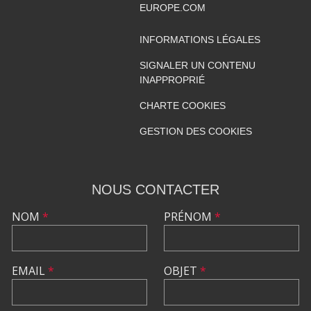
EUROPE.COM
INFORMATIONS LÉGALES
SIGNALER UN CONTENU
INAPPROPRIÉ
CHARTE COOKIES
GESTION DES COOKIES
NOUS CONTACTER
NOM
*
PRÉNOM
*
EMAIL
*
OBJET
*